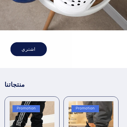
اشتري
منتجاتنا
Promotion
Promotion